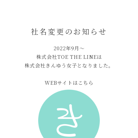
社名変更のお知らせ
2022年9月〜
株式会社TOE THE LINEは
株式会社きんゆう女子となりました。
WEBサイトはこちら