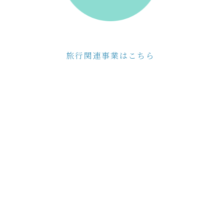
旅行関連事業はこちら